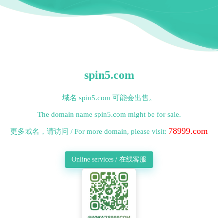
spin5.com
域名 spin5.com 可能会出售。
The domain name spin5.com might be for sale.
78999.com
更多域名，请访问 / For more domain, please visit:
Online services / 在线客服